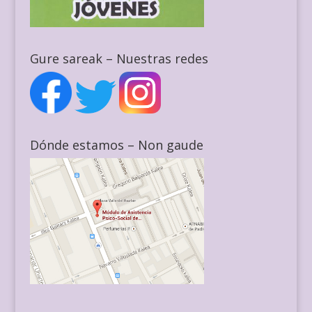
Gure sareak – Nuestras redes
Dónde estamos – Non gaude