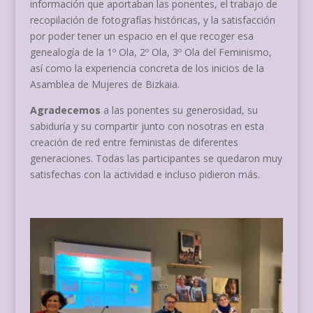
información que aportaban las ponentes, el trabajo de
recopilación de fotografías históricas, y la satisfacción
por poder tener un espacio en el que recoger esa
genealogía de la 1º Ola, 2º Ola, 3º Ola del Feminismo,
así como la experiencia concreta de los inicios de la
Asamblea de Mujeres de Bizkaia.
Agradecemos
a las ponentes su generosidad, su
sabiduría y su compartir junto con nosotras en esta
creación de red entre feministas de diferentes
generaciones. Todas las participantes se quedaron muy
satisfechas con la actividad e incluso pidieron más.