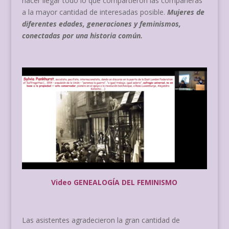
hacer llegar todo lo que compartieron las compañeras
a la mayor cantidad de interesadas posible.
Mujeres de
diferentes edades, generaciones y feminismos,
conectadas por una historia común.
Video GENEALOGÍA DEL FEMINISMO
Las asistentes agradecieron la gran cantidad de