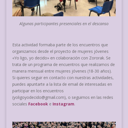
Algunas participantes presenciales en el descanso
Esta actividad formaba parte de los encuentros que
organizamos desde el proyecto de mujeres jóvenes
«Yo ligo, yo decido» en colaboración con Zororak. Se
trata de un programa de encuentros que realizamos de
manera mensual entre mujeres jóvenes (18-30 años).
Si quieres seguir en contacto con nuestras actividades,
puedes apuntarte a la lista de email de interesadas en
participar en los encuentros
(yoligoyodecido@gmail.com), o seguirnos en las redes
sociales
Facebook
e
Instagram
.