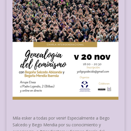
Mila esker a todas por venir! Especialmente a Bego
Salcedo y Bego Mendia por su conocimiento y