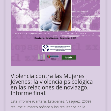
Violencia contra las Mujeres
Jóvenes: la violencia psicológica
en las relaciones de noviazgo.
Informe final.
Este informe (Cantera, Estébanez, Vázquez, 2009)
resume el marco teórico y los resultados de la