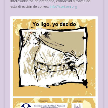
interesadas/os en obtenerla, contactad a través de
esta dirección de correo:
info@sortzen.org