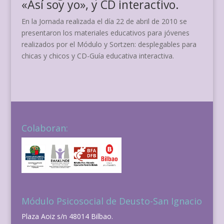
«Así soy yo», y CD interactivo.
En la Jornada realizada el día 22 de abril de 2010 se
presentaron los materiales educativos para jóvenes
realizados por el Módulo y Sortzen: desplegables para
chicas y chicos y CD-Guía educativa interactiva.
Colaboran:
Módulo Psicosocial de Deusto-San Ignacio
Plaza Aoiz s/n 48014 Bilbao.