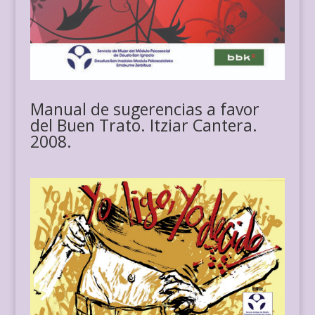
Manual de sugerencias a favor
del Buen Trato. Itziar Cantera.
2008.