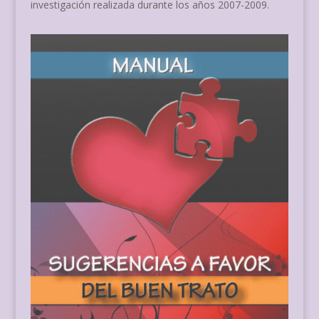
investigación realizada durante los años 2007-2009.