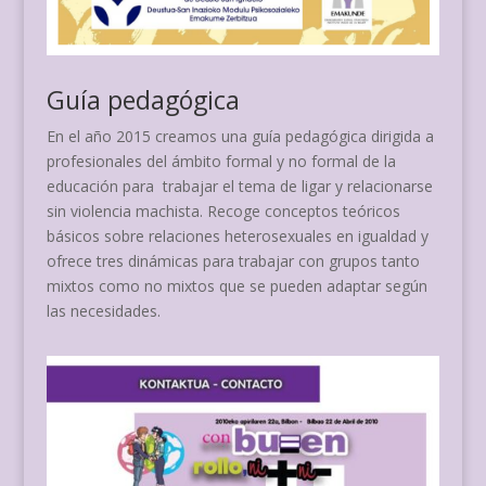
Guía pedagógica
En el año 2015 creamos una guía pedagógica dirigida a
profesionales del ámbito formal y no formal de la
educación para
trabajar el tema de ligar y relacionarse
sin violencia machista. Recoge conceptos teóricos
básicos sobre relaciones heterosexuales en igualdad y
ofrece tres dinámicas para trabajar con grupos tanto
mixtos como no mixtos que se pueden adaptar según
las necesidades.