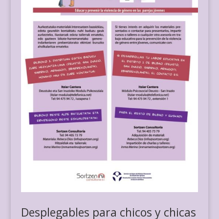
Desplegables para chicos y chicas