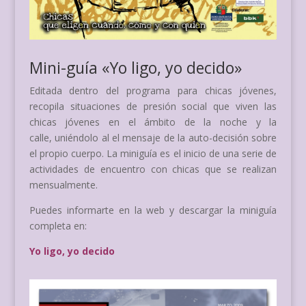
Mini-guía «Yo ligo, yo decido»
Editada dentro del programa para chicas jóvenes,
recopila situaciones de presión social que viven las
chicas jóvenes en el ámbito de la noche y la
calle, uniéndolo al el mensaje de la auto-decisión sobre
el propio cuerpo. La miniguía es el inicio de una serie de
actividades de encuentro con chicas que se realizan
mensualmente.
Puedes informarte en la web y descargar la miniguía
completa en:
Yo ligo, yo decido