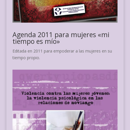
Agenda 2011 para mujeres «mi
tiempo es mío»
Editada en 2011 para empoderar a las mujeres en su
tiempo propio.