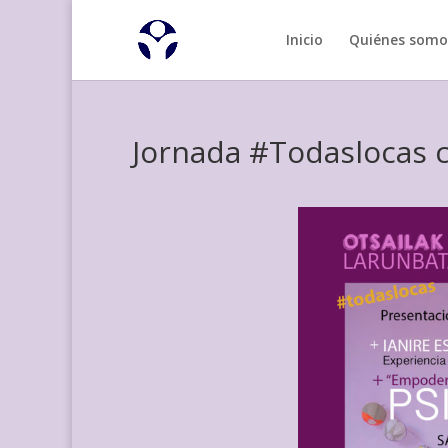
Inicio
Quiénes somo
Jornada #Todaslocas 