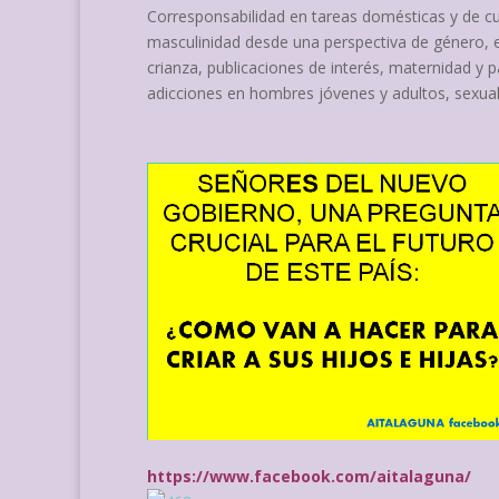
Corresponsabilidad en tareas domésticas y de c
masculinidad desde una perspectiva de género, 
crianza, publicaciones de interés, maternidad y 
adicciones en hombres jóvenes y adultos, sexua
https://www.facebook.com/aitalaguna/